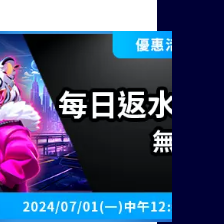
99每日返水1%活動說明｜全站會員依VIP等
天返還