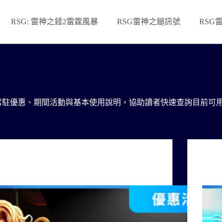
RSG: 雷神之錘2雷霆風暴
RSG雷神之鎚訊號
RSG
的常駐優惠、期間活動與基本使用說明，協助讀者快速查詢目前可
AT99投注電子享好禮活動說明｜有效投注達
AT
門檻即可領取電力金
30