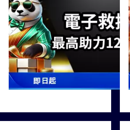
AT99電子救援金屬於「負盈利補助型」優
惠…