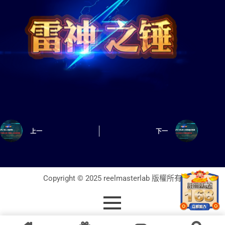
上一
下一
Copyright © 2025 reelmasterlab 版權所有