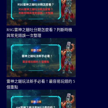
RSG雷神之鎚吐分期怎麼看？判斷時機
與常見錯誤一次整理
雷神之鎚玩法新手必看！最容易玩錯的 5
個重點