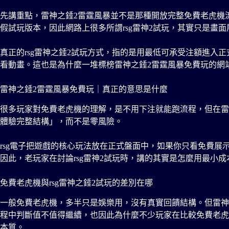
先講重點，雷神之錘2雷霆風暴並不是那種開放完整免費老虎機流
假試玩版本，因此網路上很多所謂rsg雷神2試玩，其實只是畫
真正的rsg雷神之錘2試玩方式，指的是用最低可承受注額進入
看動畫。這也是為什麼一堆標榜雷神之錘2雷霆風暴免費玩的網
雷神之錘2雷霆風暴免費玩｜真正的意思是什麼
很多玩家對免費老虎機的理解，是不用下注就能跑流程，但在雷
體驗完整結構」，而不是零風險。
rsg電子把遊戲的核心玩法放在正式盤面中，如果你只看免費
因此，老玩家在討論rsg雷神2試玩時，講的其實是怎麼用最小
免費老虎機與rsg雷神之錘2試玩的差別在哪
一般免費老虎機，多半只是娛樂用，沒有真實回饋結構。但雷神
程中判斷值不值得繼續，也因此為什麼不少玩家在比較免費老虎機
本質。