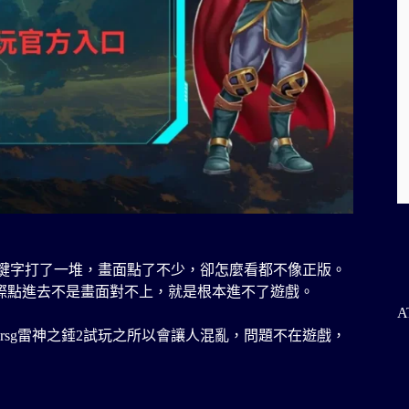
鍵字打了一堆，畫面點了不少，卻怎麼看都不像正版。
際點進去不是畫面對不上，就是根本進不了遊戲。
A
sg雷神之錘2試玩之所以會讓人混亂，問題不在遊戲，