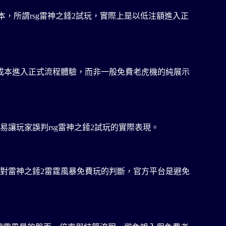
本，所謂rsg雷神之錘2試玩，實際上是以低注額進入正
成本進入正式流程體驗，而非一般免費老虎機的純展示
讓玩家誤判rsg雷神之錘2試玩的實際表現。
對雷神之錘2雷霆風暴免費玩的判斷，官方平台是避免