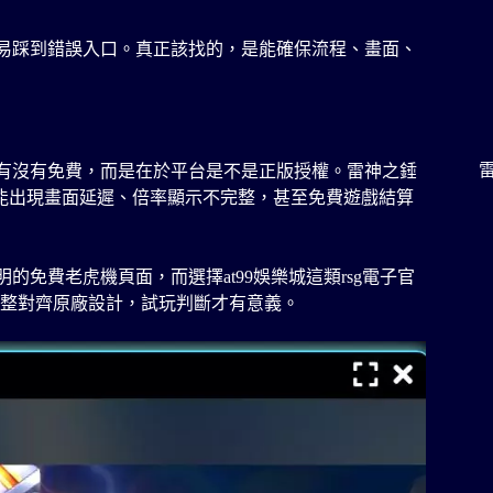
容易踩到錯誤入口。真正該找的，是能確保流程、畫面、
於有沒有免費，而是在於平台是不是正版授權。雷神之錘
能出現畫面延遲、倍率顯示不完整，甚至免費遊戲結算
的免費老虎機頁面，而選擇at99娛樂城這類rsg電子官
整對齊原廠設計，試玩判斷才有意義。