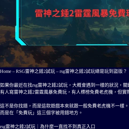
Home
–
RSG雷神之錘2試玩
–
rsg雷神之錘2試玩總是玩到盜版？
如果你最近在找r
sg雷神之錘2試玩
，大概會遇到一樣的狀況，關
有人寫雷神之錘2雷霆風暴免費玩，有人標榜免費老虎機，但實
這不是你找錯，而是這款遊戲本來就跟一般免費老虎機不一樣。r
而是在「免費玩」這三個字被用錯地方。
rsg雷神之錘2試玩｜為什麼一直找不到真正入口