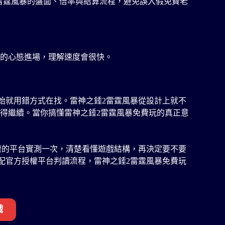
錘2雷霆風暴的盤面、倍率與結算流程，避免誤入假免費老
的心態進場，理解速度會很快。
開始就用錯方式在找。雷神之錘2雷霆風暴從設計上就不
得繼續。當你搞懂雷神之錘2雷霆風暴免費玩的真正意
授權的平台實測一次，清楚看懂遊戲結構，再決定要不要
搭配官方授權平台判讀流程，雷神之錘2雷霆風暴免費玩
戲