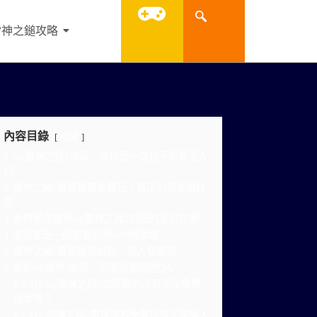
雷神之鎚攻略
內容目錄
隱藏
1
rsg雷神之錘2試玩｜為什麼一直找不到真正入
口
2
雷神之錘2雷霆風暴免費玩｜真正的意思是什
麼
3
免費老虎機與rsg雷神之錘2試玩的差別在哪
4
老玩家玩一圈都會回到at99娛樂城
5
雷神之錘2雷霆風暴試玩｜懶人包整理
6
關於rsg雷神2試玩｜玩家常見問題QA
6.1
Q1:rsg雷神之錘2試玩真的沒有完全免費
版本嗎？
6.2
Q2:雷神之錘2雷霆風暴免費玩是不是騙人