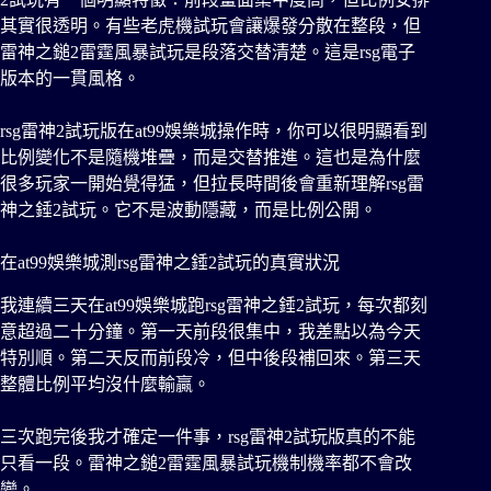
其實很透明。有些老虎機試玩會讓爆發分散在整段，但
雷神之鎚2雷霆風暴試玩是段落交替清楚。這是rsg電子
版本的一貫風格。
rsg雷神2試玩版在at99娛樂城操作時，你可以很明顯看到
比例變化不是隨機堆疊，而是交替推進。這也是為什麼
很多玩家一開始覺得猛，但拉長時間後會重新理解rsg雷
神之錘2試玩。它不是波動隱藏，而是比例公開。
在at99娛樂城測rsg雷神之錘2試玩的真實狀況
我連續三天在at99娛樂城跑rsg雷神之錘2試玩，每次都刻
意超過二十分鐘。第一天前段很集中，我差點以為今天
特別順。第二天反而前段冷，但中後段補回來。第三天
整體比例平均沒什麼輸贏。
三次跑完後我才確定一件事，rsg雷神2試玩版真的不能
只看一段。雷神之鎚2雷霆風暴試玩機制機率都不會改
變。