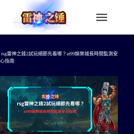
rsg雷神之錘2試玩細節先看哪？at99娛樂城長時間監測安
心指南