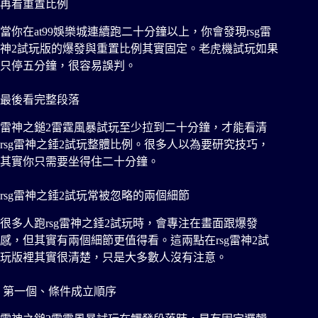
再看重置比例
當你在at99娛樂城連續跑二十分鐘以上，你會發現rsg雷
神2試玩版的爆發與重置比例其實固定。老虎機試玩如果
只停五分鐘，很容易誤判。
最後看完整段落
雷神之鎚2雷霆風暴試玩至少拉到二十分鐘，才能看清
rsg雷神之錘2試玩整體比例。很多人以為要研究技巧，
其實你只需要坐得住二十分鐘。
rsg雷神之錘2試玩常被忽略的兩個細節
很多人跑rsg雷神之錘2試玩時，會專注在畫面跟爆發
感，但其實有兩個細節更值得看。這兩點在rsg雷神2試
玩版裡其實很清楚，只是大多數人沒有注意。
第一個、條件成立順序