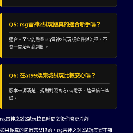
Q5: rsg雷神2試玩版真的適合新手嗎？
適合。至少能熟悉rsg雷神2試玩版條件與流程，不
會一開始就亂判斷。
Q6: 在at99娛樂城試玩比較安心嗎？
版本來源清楚，規則對照官方rsg電子，這是信任基
礎。
rsg雷神之錘2試玩拉長時間之後你會更冷靜
如果你真的跑過完整段落，rsg雷神之錘2試玩其實不難