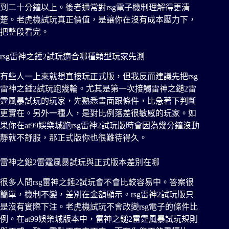
到二十分鐘以上。後者通常對rsg電子機制理解得更清
楚。老虎機試玩真正價值，是讓你在沒有成本壓力下，
把整段看完。
rsg雷神之錘2試玩適合哪種類型玩家先測
有些人一上來就想直接玩正式版，但我反而建議先把rsg
雷神之錘2試玩跑幾輪。尤其是第一次接觸雷神之鎚2雷
霆風暴試玩的玩家，先熟悉畫面跟條件，比急著下判斷
更實在。另外一種人，是對比例落差很敏感的玩家。如
果你在at99娛樂城跑rsg雷神2試玩版時會因為幾分鐘沒動
靜就不舒服，那正式版你也很難待得久。
雷神之鎚2雷霆風暴試玩與正式版本差別在哪
很多人問rsg雷神之錘2試玩會不會比較容易中。答案很
簡單，機制不變，差別在金額顯示。rsg雷神2試玩版只
是沒有實際下注。老虎機試玩不會改變rsg電子的條件比
例。在at99娛樂城版本中，雷神之鎚2雷霆風暴試玩規則