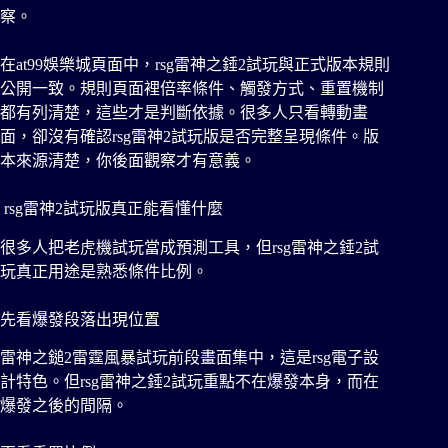
察。
在at99娛樂城頁面中，rsg雷神之錘2試玩與正式版本規則
公開一致。規則頁面裡倍率條件、觸發方式、重置機制
都有列清楚，這些才是判斷依據。很多人只看轉動畫
面，卻沒有確認rsg雷神2試玩版是否完整呈現條件。版
本來源清楚，你後面觀察才有意義。
rsg雷神2試玩版真正能看懂什麼
很多人把老虎機試玩當成預測工具，但rsg雷神之錘2試
玩真正用途是熟悉條件比例。
先看爆發段落出現位置
雷神之鎚2雷霆風暴試玩前段畫面集中，這是rsg電子設
計特色。但rsg雷神之錘2試玩重點不在爆發本身，而在
爆發之後的間隔。