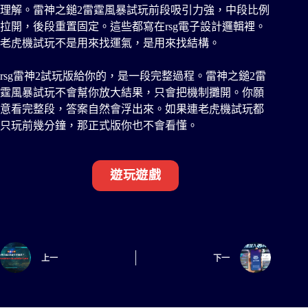
理解。雷神之鎚2雷霆風暴試玩前段吸引力強，中段比例
拉開，後段重置固定。這些都寫在rsg電子設計邏輯裡。
老虎機試玩不是用來找運氣，是用來找結構。
rsg雷神2試玩版給你的，是一段完整過程。雷神之鎚2雷
霆風暴試玩不會幫你放大結果，只會把機制攤開。你願
意看完整段，答案自然會浮出來。如果連老虎機試玩都
只玩前幾分鐘，那正式版你也不會看懂。
遊玩遊戲
上一
下一