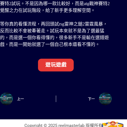
賽特2試玩。不是因為哪一款比較好，而是atg戰神賽特2
覺醒之力在試玩階段，給了新手更多理解空間。
等你真的看懂流程，再回頭試rsg雷神之鎚2雷霆風暴，
反而比較不會被牽著走。試玩本來就不是為了選最猛
的，而是選一個你看得懂的，很多新手不是輸在選錯遊
戲，而是一開始就選了一個自己根本還看不懂的。
遊玩遊戲
上一
下一
Copyright © 2025 reelmasterlab 版權所有