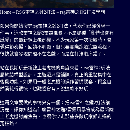
Home
–
RSG雷神之錘2打法
–
rsg雷神之錘2打法學問
如果你開始搜尋
rsg雷神之錘2
打法，代表你已經發現一
件事，這款雷神之鎚2雷霆風暴，不是那種「亂轉也會有
感覺」的最新線上老虎機。不少玩家第一次接觸時，會
覺得節奏慢、回饋不明顯，但只要實際跑過完整流程，
很快就會發現問題不在遊戲，而是在打法順序錯了。
站在長期玩最新線上老虎機的角度來看，rsg雷神2玩法
屬於結構型設計，主遊戲只是鋪陳，真正的重點集中在
後段功能。如果用一般老虎機的操作習慣硬套，資金自
然消耗得很快，也難怪會有人說這款不好玩。
這篇文章要做的事情只有一個：把rsg雷神之錘2打法講
清楚，讓你知道為什麼雷神之鎚2雷霆風暴會成為最新線
上老虎機討論焦點，也讓你少走那些多數玩家都走過的
冤枉路。