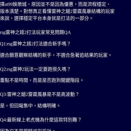
擇at99娛樂城，原因並不是因為優惠，而是流程穩定、
版本清楚。對想真正看懂雷神之鎚2雷霆風暴結構的玩家
來說，選擇穩定平台本身就是打法的一部分。
rsg雷神之錘2打法玩家常見問題QA
Q1:rsg雷神之錘2打法適合新手嗎？
適合願意觀察結構的新手，不適合急著追結果的玩家。
Q2:rsg雷神2玩法一定要跑很久嗎？
重點不是時間，而是是否跑到關鍵階段。
Q3:雷神之鎚2雷霆風暴是不是高波動？
是，但回報集中，結構明確。
Q4:最新線上老虎機為什麼這款特別難？