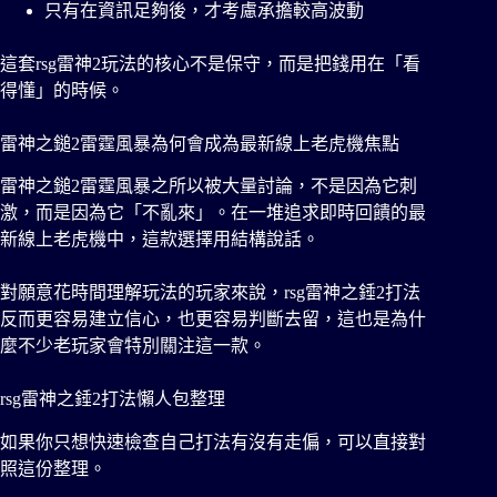
只有在資訊足夠後，才考慮承擔較高波動
這套rsg雷神2玩法的核心不是保守，而是把錢用在「看
得懂」的時候。
雷神之鎚2雷霆風暴為何會成為最新線上老虎機焦點
雷神之鎚2雷霆風暴之所以被大量討論，不是因為它刺
激，而是因為它「不亂來」。在一堆追求即時回饋的最
新線上老虎機中，這款選擇用結構說話。
對願意花時間理解玩法的玩家來說，rsg雷神之錘2打法
反而更容易建立信心，也更容易判斷去留，這也是為什
麼不少老玩家會特別關注這一款。
rsg雷神之錘2打法懶人包整理
如果你只想快速檢查自己打法有沒有走偏，可以直接對
照這份整理。