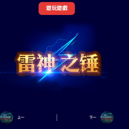
遊玩遊戲
上一
下一