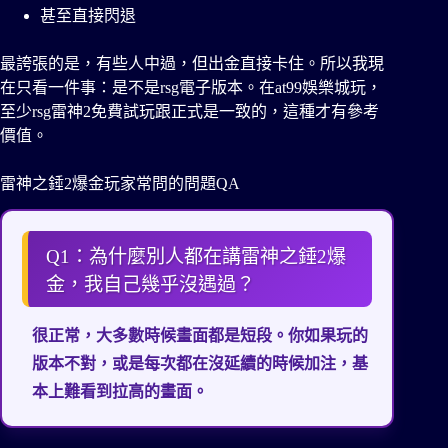
甚至直接閃退
最誇張的是，有些人中過，但出金直接卡住。所以我現
在只看一件事：是不是rsg電子版本。在at99娛樂城玩，
至少rsg雷神2免費試玩跟正式是一致的，這種才有參考
價值。
雷神之錘2爆金玩家常問的問題QA
Q1：為什麼別人都在講雷神之錘2爆
金，我自己幾乎沒遇過？
很正常，大多數時候畫面都是短段。你如果玩的
版本不對，或是每次都在沒延續的時候加注，基
本上難看到拉高的畫面。